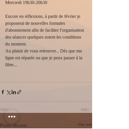
Mercredi 19h30-20h30
Encore en réflexions, à partir de février je 
proposerai de nouvelles formules 
d'abonnement afin de faciliter l'organisation 
des séances quelques soient les conditions 
du moment.
Au plaisir de vous retrouver... Dès que ma 
ligne est réparée ou que je peux passer à la 
fibre...
Posts récents
Voir tout