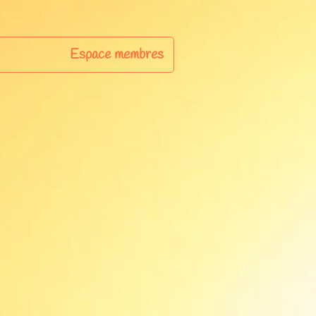
Espace membres