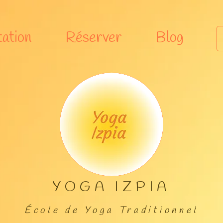
ation
Réserver
Blog
YOGA
IZPIA
​École de Yoga Traditionnel