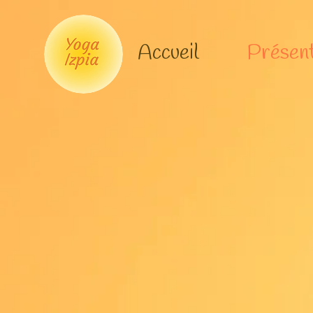
Accueil
Présent