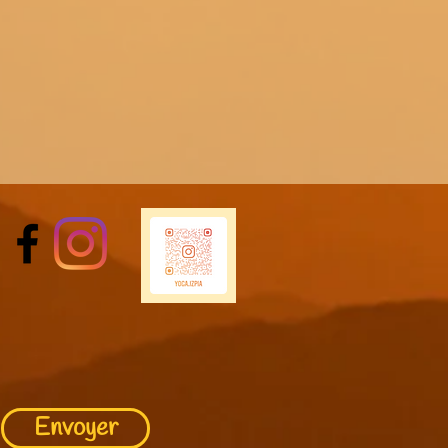
Envoyer