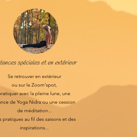
éances spéciales et en extérieur
Se retrouver en extérieur
ou sur le Zoom'spot,
pratiquer avec la pleine lune, une
ance de Yoga Nidra ou une cession
de méditation...
 pratiques au fil des saisons et des
inspirations...